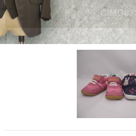
CIMG83
2014年09月01日