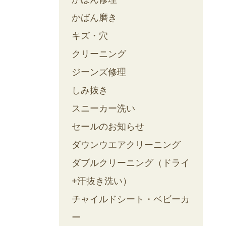
かばん磨き
キズ・穴
クリーニング
ジーンズ修理
しみ抜き
スニーカー洗い
セールのお知らせ
ダウンウエアクリーニング
ダブルクリーニング（ドライ
+汗抜き洗い）
チャイルドシート・ベビーカ
ー