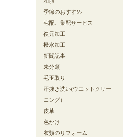
和服
季節のおすすめ
宅配、集配サービス
復元加工
撥水加工
新聞記事
未分類
毛玉取り
汗抜き洗い(ウエットクリー
ニング）
皮革
色かけ
衣類のリフォーム