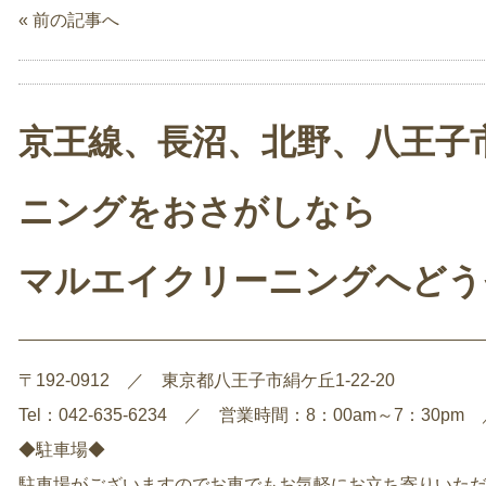
« 前の記事へ
京王線、長沼、北野、八王子
ニングをおさがしなら
マルエイクリーニングへどう
〒192-0912 ／ 東京都八王子市絹ケ丘1-22-20
Tel：042-635-6234 ／ 営業時間：8：00am～7：3
◆駐車場◆
駐車場がございますのでお車でもお気軽にお立ち寄りいた