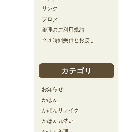
リンク
ブログ
修理のご利用規約
２４時間受付とお渡し
カテゴリ
お知らせ
かばん
かばんリメイク
かばん丸洗い
かばん修理