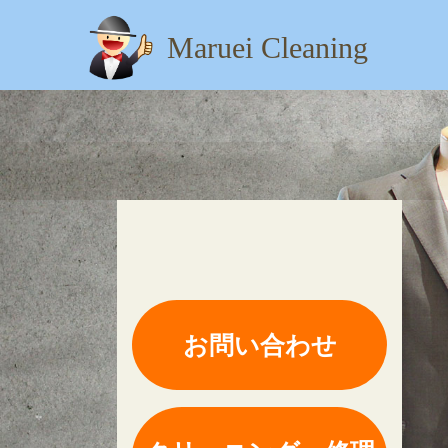
Maruei Cleaning
【住所】：東京都八王子市
お問い合わせ