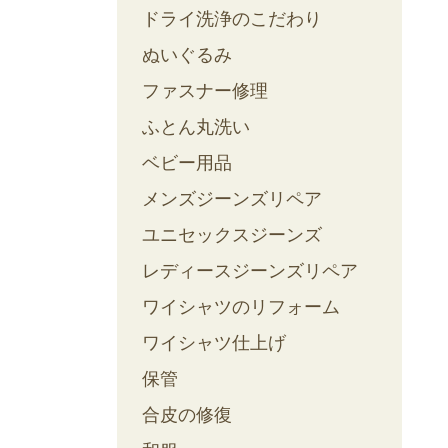
ドライ洗浄のこだわり
ぬいぐるみ
ファスナー修理
ふとん丸洗い
ベビー用品
メンズジーンズリペア
ユニセックスジーンズ
レディースジーンズリペア
ワイシャツのリフォーム
ワイシャツ仕上げ
保管
合皮の修復