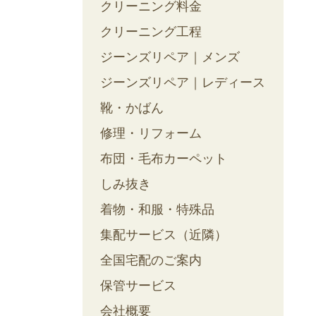
クリーニング料金
クリーニング工程
ジーンズリペア｜メンズ
ジーンズリペア｜レディース
靴・かばん
修理・リフォーム
布団・毛布カーペット
しみ抜き
着物・和服・特殊品
集配サービス（近隣）
全国宅配のご案内
保管サービス
会社概要