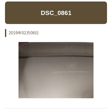
DSC_0861
2019年02月08日