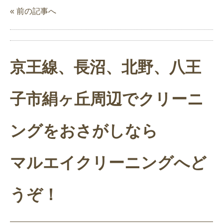
« 前の記事へ
京王線、長沼、北野、八王
子市絹ヶ丘周辺でクリーニ
ングをおさがしなら
マルエイクリーニングへど
うぞ！