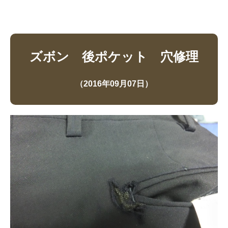
ズボン 後ポケット 穴修理
（2016年09月07日）