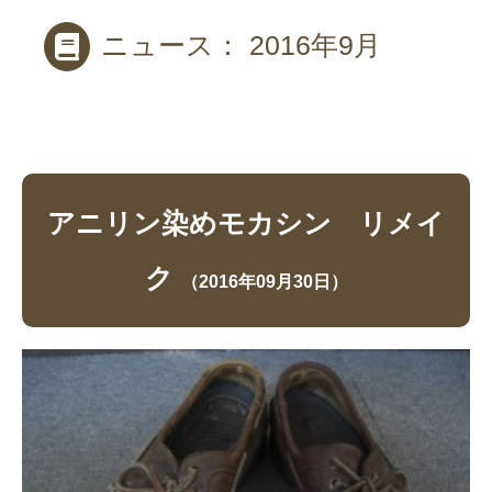
ニュース： 2016年9月
アニリン染めモカシン リメイ
ク
（2016年09月30日）