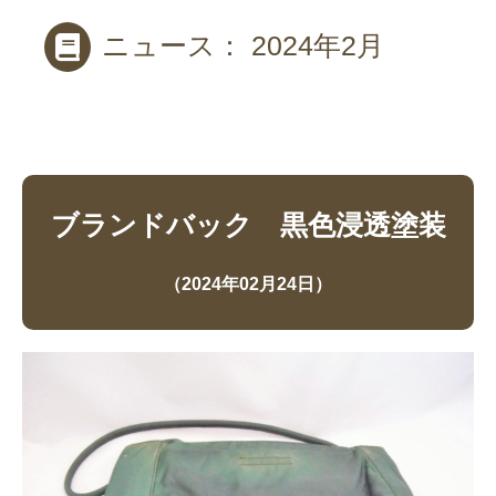
ニュース： 2024年2月
ブランドバック 黒色浸透塗装
（2024年02月24日）