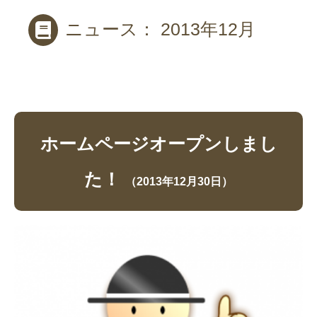
ニュース： 2013年12月
ホームページオープンしまし
た！
（2013年12月30日）