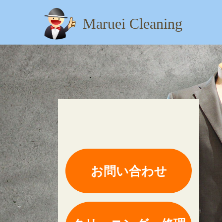
Maruei Cleaning
【住所】：東京都八王子市
お問い合わせ