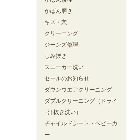
かばん磨き
キズ・穴
クリーニング
ジーンズ修理
しみ抜き
スニーカー洗い
セールのお知らせ
ダウンウエアクリーニング
ダブルクリーニング（ドライ
+汗抜き洗い）
チャイルドシート・ベビーカ
ー