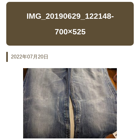
IMG_20190629_122148-
700×525
2022年07月20日