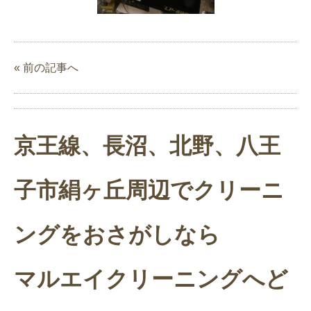
« 前の記事へ
京王線、長沼、北野、八王
子市絹ヶ丘周辺でクリーニ
ングをおさがしなら
マルエイクリーニングへど