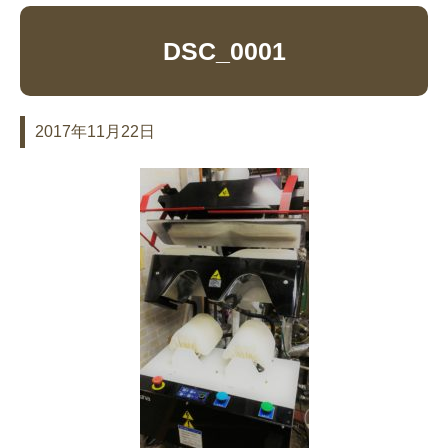
DSC_0001
2017年11月22日