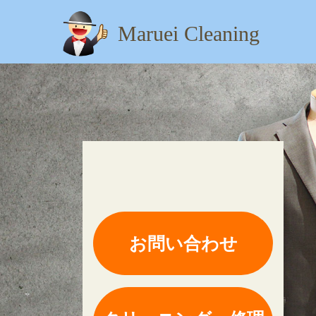
Maruei Cleaning
【住所】：東京都八王子市
お問い合わせ