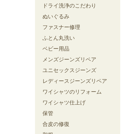
ドライ洗浄のこだわり
ぬいぐるみ
ファスナー修理
ふとん丸洗い
ベビー用品
メンズジーンズリペア
ユニセックスジーンズ
レディースジーンズリペア
ワイシャツのリフォーム
ワイシャツ仕上げ
保管
合皮の修復