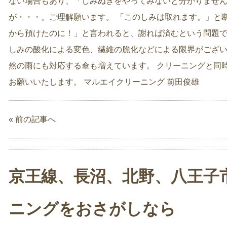
ない場合もあり、「しみぬきをやってみないと分かりません
が・・・。ご理解願います。 「このしみは取れます。」と
から預けたのに！」と言われると、謝れば済むという問題で
しみの酸化による変色、繊維の脆化などによる限界がござい
然の雨にも対応する傘も増えています。 クリーニングと同
お願いいたします。 マルエイクリーニング 前田俊雄
« 前の記事へ
京王線、長沼、北野、八王子
ニングをおさがしなら