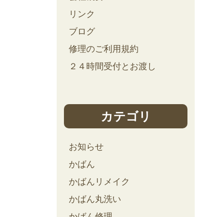
リンク
ブログ
修理のご利用規約
２４時間受付とお渡し
カテゴリ
お知らせ
かばん
かばんリメイク
かばん丸洗い
かばん修理