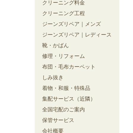
クリーニング料金
クリーニング工程
ジーンズリペア｜メンズ
ジーンズリペア｜レディース
靴・かばん
修理・リフォーム
布団・毛布カーペット
しみ抜き
着物・和服・特殊品
集配サービス（近隣）
全国宅配のご案内
保管サービス
会社概要