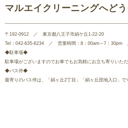
マルエイクリーニングへどう
〒192-0912 ／ 東京都八王子市絹ケ丘1-22-20
Tel：042-635-6234 ／ 営業時間：8：00am～7：3
◆駐車場◆
駐車場がございますのでお車でもお気軽にお立ち寄りいた
◆バス停◆
最寄りのバス停は、「絹ヶ丘2丁目」「絹ヶ丘団地入口」で