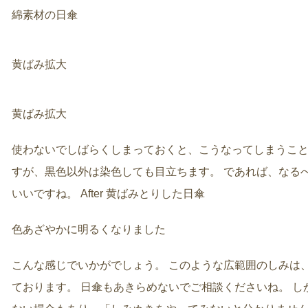
綿素材の日傘
黄ばみ拡大
黄ばみ拡大
使わないでしばらくしまっておくと、こうなってしまうこと
すが、黒色以外は染色しても目立ちます。 であれば、なる
いいですね。 After 黄ばみとりした日傘
色あざやかに明るくなりました
こんな感じでいかがでしょう。 このような広範囲のしみは
ております。 日傘もあきらめないでご相談くださいね。 