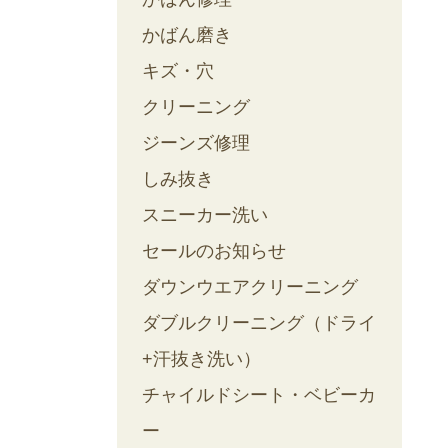
かばん磨き
キズ・穴
クリーニング
ジーンズ修理
しみ抜き
スニーカー洗い
セールのお知らせ
ダウンウエアクリーニング
ダブルクリーニング（ドライ
+汗抜き洗い）
チャイルドシート・ベビーカ
ー