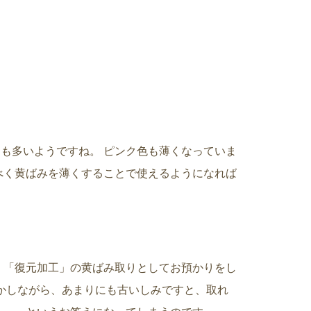
も多いようですね。 ピンク色も薄くなっていま
べく黄ばみを薄くすることで使えるようになれば
、「復元加工」の黄ばみ取りとしてお預かりをし
しかしながら、あまりにも古いしみですと、取れ