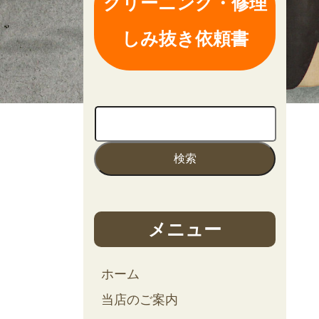
クリーニング・修理
しみ抜き依頼書
メニュー
ホーム
当店のご案内