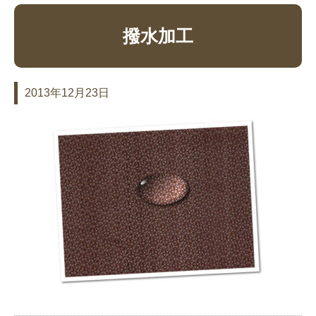
撥水加工
2013年12月23日