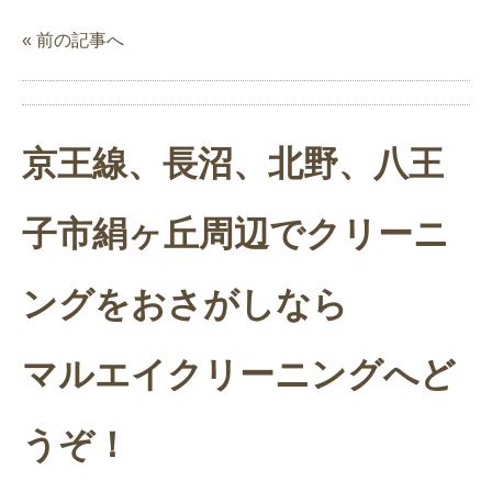
« 前の記事へ
京王線、長沼、北野、八王
子市絹ヶ丘周辺でクリーニ
ングをおさがしなら
マルエイクリーニングへど
うぞ！