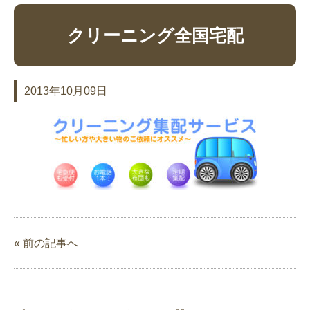
クリーニング全国宅配
2013年10月09日
« 前の記事へ