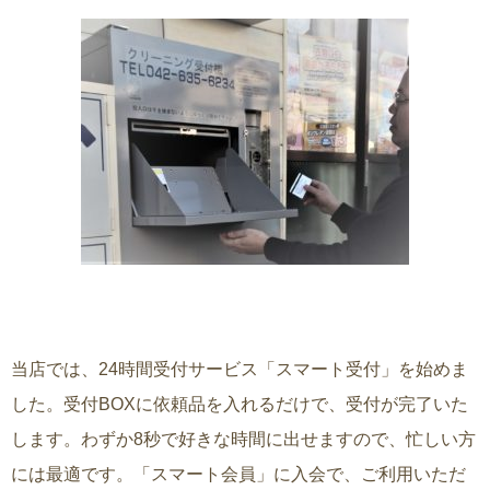
当店では、24時間受付サービス「スマート受付」を始めま
した。受付BOXに依頼品を入れるだけで、受付が完了いた
します。わずか8秒で好きな時間に出せますので、忙しい方
には最適です。「スマート会員」に入会で、ご利用いただ