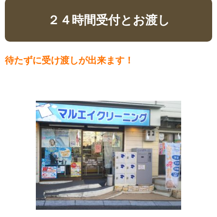
２４時間受付とお渡し
待たずに受け渡しが出来ます！