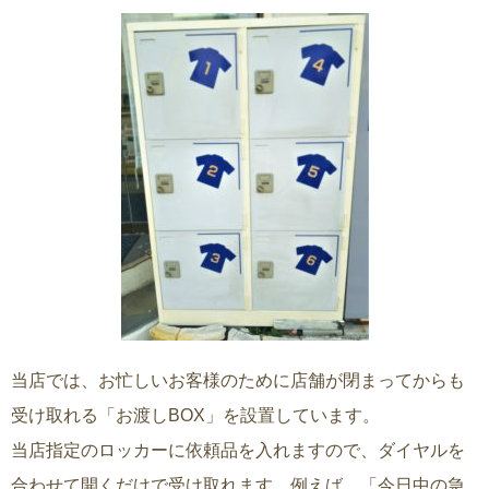
当店では、お忙しいお客様のために店舗が閉まってからも
受け取れる「お渡しBOX」を設置しています。
当店指定のロッカーに依頼品を入れますので、ダイヤルを
合わせて開くだけで受け取れます。例えば、「今日中の急