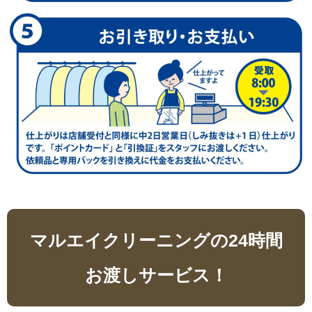
マルエイクリーニングの24時間
お渡しサービス！