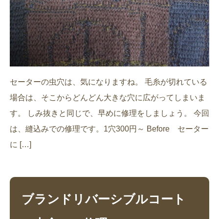
セーターの虫穴は、気になりますね。 毛糸が切れている
場合は、そこからどんどん大きな穴に広がってしまいま
す。 しみ抜きと同じで、早めに修理をしましょう。 今回
は、縫込みでの修理です。1穴300円～ Before セーター
に […]
ブランドリバーシブルコート