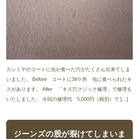
カシミヤのコートに虫が食べた穴がたくさん出来てしま
いました。 Before コートに36ケ所 虫に食べられたキ
スがあります。 After 「キズ穴マジック修理」で修理を
いたしました。 今回の修理代 5,000円（税別）で […]
ジーンズの股が裂けてしまいま