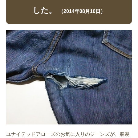
した。
（2014年08月10日）
ユナイテッドアローズのお気に入りのジーンズが、股裂