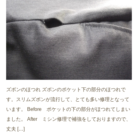
ズボンのほつれ ズボンのポケット下の部分のほつれで
す。スリムズボンが流行して、とても多い修理となって
います。 Before ポケットの下の部分がほつれてしまい
ました。 After ミシン修理で補強をしておりますので、
丈夫 […]