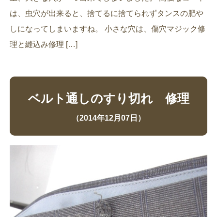
は、虫穴が出来ると、捨てるに捨てられずタンスの肥や
しになってしまいますね。 小さな穴は、傷穴マジック修
理と縫込み修理 […]
ベルト通しのすり切れ 修理
（2014年12月07日）