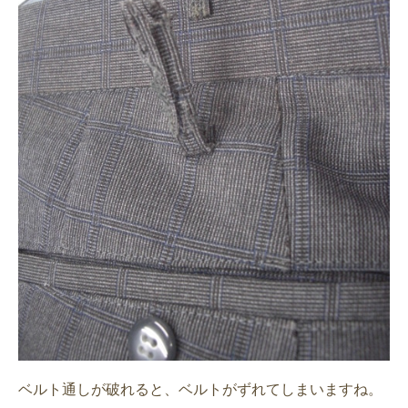
ベルト通しが破れると、ベルトがずれてしまいますね。