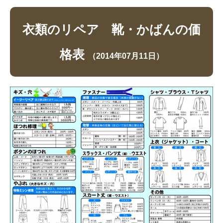
衣類のリペア 靴・かばんの価
格表
（2014年07月11日）