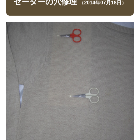
セーターの穴修理
（2014年07月18日）