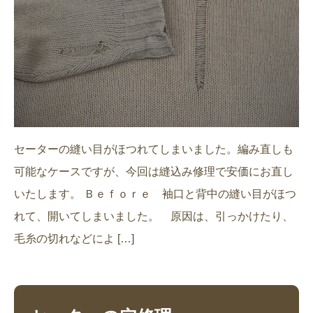
セーターの縫い目がほつれてしまいました。編み直しも
可能なケースですが、今回は縫込み修理で安価にお直し
いたします。 Ｂｅｆｏｒｅ 袖口と背中の縫い目がほつ
れて、開いてしまいました。 原因は、引っかけたり、
毛糸の切れなどによ […]