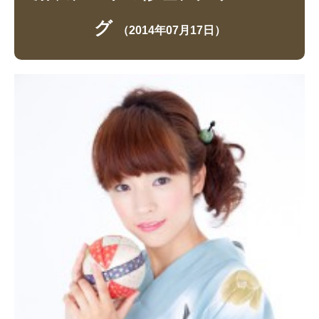
グ
（2014年07月17日）