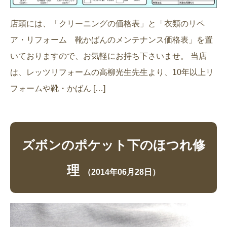
店頭には、「クリーニングの価格表」と「衣類のリペ
ア・リフォーム 靴かばんのメンテナンス価格表」を置
いておりますので、お気軽にお持ち下さいませ。 当店
は、レッツリフォームの高柳光生先生より、10年以上リ
フォームや靴・かばん […]
ズボンのポケット下のほつれ修
理
（2014年06月28日）