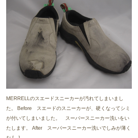
MERRELLのスエードスニーカーが汚れてしまいまし
た。 Before スエードのスニーカーが、硬くなってシミ
が付いてしまいました。 スーパースニーカー洗いをい
たします。 After スーパースニーカー洗いでしみが薄く
な […]