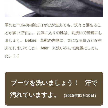
革のヒールの内側に白かびが生えても、洗うと落ちるこ
とが多いですよ。 お気に入りの靴は、丸洗いで綺麗にし
ましょう。 Before 革靴の内側に、気になる白カビが生
えてしまいました。 After 丸洗いをして綺麗にしまし
た。 […]
ブーツを洗いましょう！ 汗で
汚れていますよ。
（2015年01月10日）