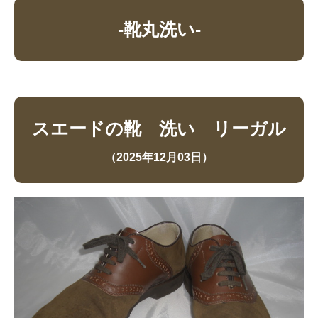
-靴丸洗い-
スエードの靴 洗い リーガル
（2025年12月03日）