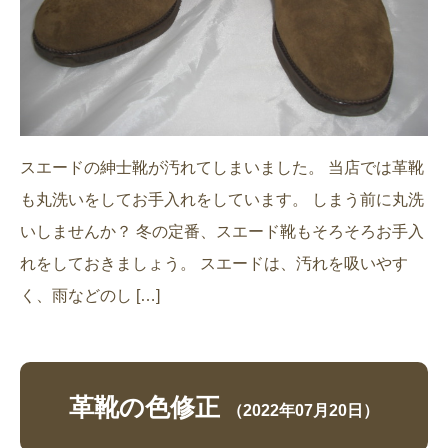
スエードの紳士靴が汚れてしまいました。 当店では革靴
も丸洗いをしてお手入れをしています。 しまう前に丸洗
いしませんか？ 冬の定番、スエード靴もそろそろお手入
れをしておきましょう。 スエードは、汚れを吸いやす
く、雨などのし […]
革靴の色修正
（2022年07月20日）