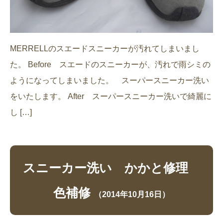
MERRELLのスエードスニーカーが汚れてしまいまし
た。 Before スエードのスニーカーが、汚れで雨シミの
ようになってしまいました。 スーパースニーカー洗い
をいたします。 After スーパースニーカー洗いで綺麗に
し […]
スニーカー洗い かかと修理
色補修
（2014年10月16日）