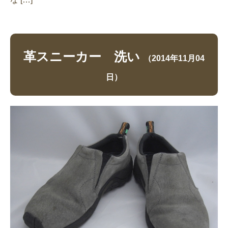
革スニーカー 洗い
（2014年11月04
日）