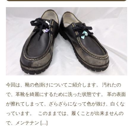
今回は、靴の色掛けについてご紹介します。 汚れたの
で、革靴を綺麗にするために洗った状態です。 革の表面
が擦れてしまって、ざらざらになって色が抜け、白くな
っています。 このままでは、履くことが出来ませんの
で、メンテナン […]