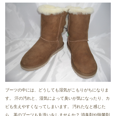
ブーツの中には、どうしても湿気がこもりがちになりま
す。 汗の汚れと、湿気によって臭いが気になったり、カ
ビも生えやすくなってしまいます。 汚れたなと感じた
ら、革のブーツも丸洗いをしませんか？ 消臭剤や除菌剤