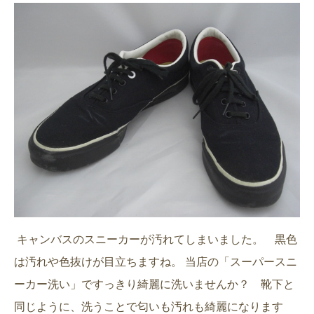
キャンバスのスニーカーが汚れてしまいました。 黒色
は汚れや色抜けが目立ちますね。 当店の「スーパースニ
ーカー洗い」ですっきり綺麗に洗いませんか？ 靴下と
同じように、洗うことで匂いも汚れも綺麗になります