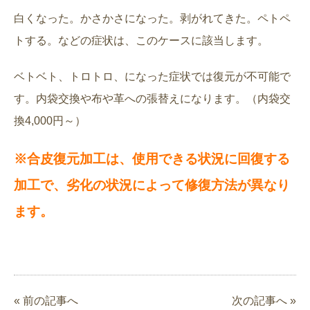
白くなった。かさかさになった。剥がれてきた。ペトペ
トする。などの症状は、このケースに該当します。
ベトベト、トロトロ、になった症状では復元が不可能で
す。内袋交換や布や革への張替えになります。（内袋交
換4,000円～）
※合皮復元加工は、使用できる状況に回復する
加工で、劣化の状況によって修復方法が異なり
ます。
« 前の記事へ
次の記事へ »