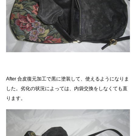
After 合皮復元加工で黒に塗装して、使えるようになりま
した。劣化の状況によっては、内袋交換をしなくても直
ります。