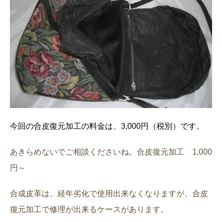
今回の合皮復元加工の料金は、3,000円（税別）です。
あきらめないでご相談くださいね。合皮復元加工 1,000
円～
合成皮革は、経年劣化で使用出来なくなりますが、合皮
復元加工で修理が出来るケースがあります。