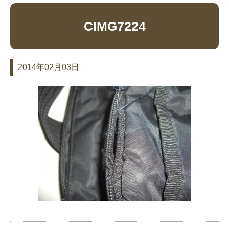
CIMG7224
2014年02月03日