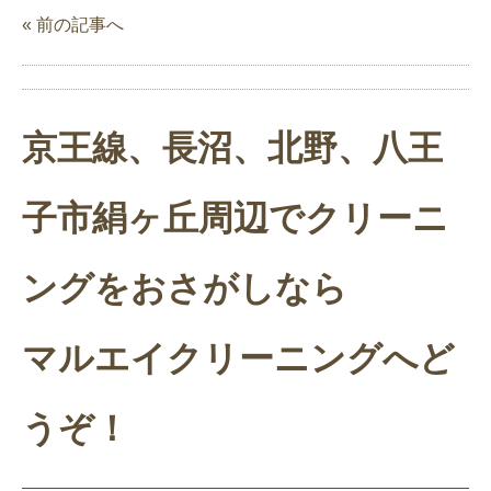
« 前の記事へ
京王線、長沼、北野、八王
子市絹ヶ丘周辺でクリーニ
ングをおさがしなら
マルエイクリーニングへど
うぞ！