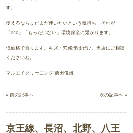
す。
使えるならまだまだ使いたいという気持ち、それが
「eco」「もったいない」環境保全に繋がります。
低価格で直ります。キズ・穴修理はぜひ、当店にご相談
くださいね。
マルエイクリーニング 前田俊雄
« 前の記事へ
次の記事へ »
京王線、長沼、北野、八王