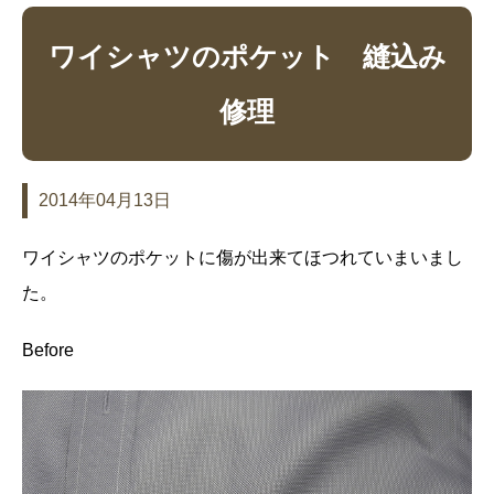
ワイシャツのポケット 縫込み
修理
2014年04月13日
ワイシャツのポケットに傷が出来てほつれていまいまし
た。
Before