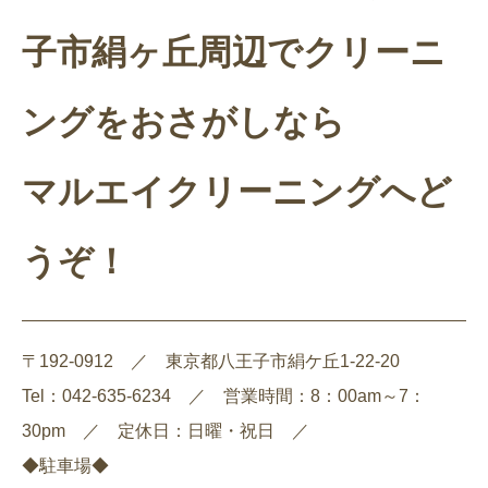
子市絹ヶ丘周辺でクリーニ
ングをおさがしなら
マルエイクリーニングへど
うぞ！
〒192-0912 ／ 東京都八王子市絹ケ丘1-22-20
Tel：042-635-6234 ／ 営業時間：8：00am～7：
30pm ／ 定休日：日曜・祝日 ／
◆駐車場◆