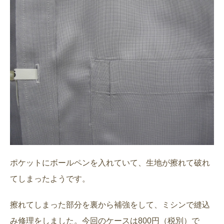
ポケットにボールペンを入れていて、生地が擦れて破れ
てしまったようです。
擦れてしまった部分を裏から補強をして、ミシンで縫込
み修理をしました。今回のケースは800円（税別）で