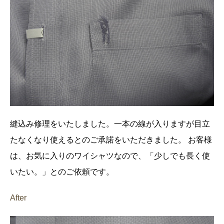
縫込み修理をいたしました。一本の線が入りますが目立
たなくなり使えるとのご承諾をいただきました。
お客様
は、お気に入りのワイシャツなので、「少しでも長く使
いたい。」とのご依頼です。
After