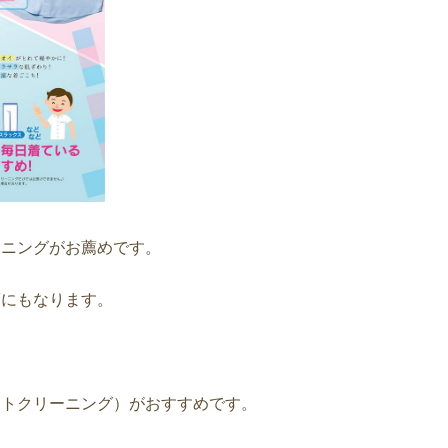
ーニングがお薦めです。
策にもなります。
トクリーニング）がおすすめです。