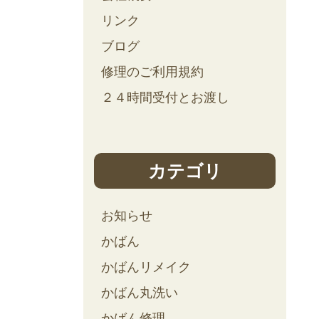
リンク
ブログ
修理のご利用規約
２４時間受付とお渡し
カテゴリ
お知らせ
かばん
かばんリメイク
かばん丸洗い
かばん修理