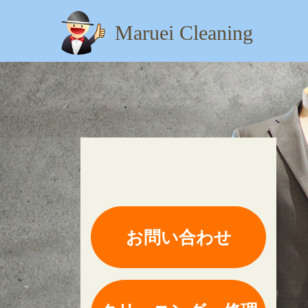
Maruei Cleaning
【住所】：東京都八王子市
お問い合わせ