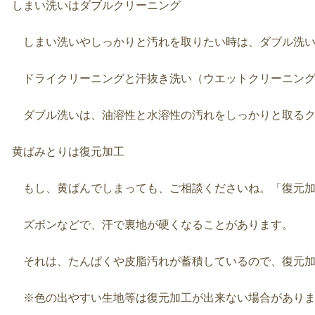
しまい洗いはダブルクリーニング
しまい洗いやしっかりと汚れを取りたい時は、ダブル洗い
ドライクリーニングと汗抜き洗い（ウエットクリーニング
ダブル洗いは、油溶性と水溶性の汚れをしっかりと取るク
黄ばみとりは復元加工
もし、黄ばんでしまっても、ご相談くださいね。「復元加
ズボンなどで、汗で裏地が硬くなることがあります。
それは、たんぱくや皮脂汚れが蓄積しているので、復元加
※色の出やすい生地等は復元加工が出来ない場合がありま