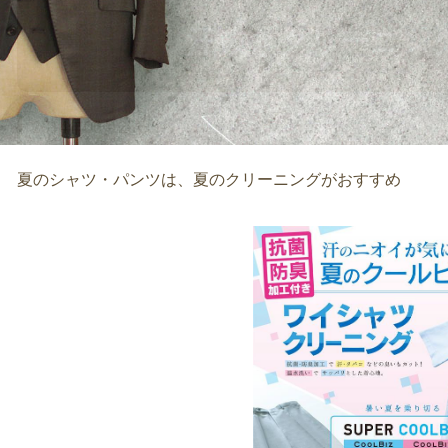
汗抜きクリーニン
2014年06月26日
夏のシャツ・パンツは、夏のクリーニングがおすすめ