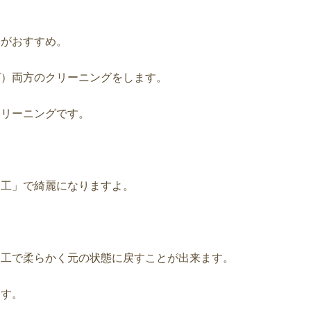
がおすすめ。
）両方のクリーニングをします。
リーニングです。
工」で綺麗になりますよ。
工で柔らかく元の状態に戻すことが出来ます。
す。