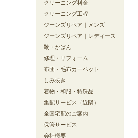
クリーニング料金
クリーニング工程
ジーンズリペア｜メンズ
ジーンズリペア｜レディース
靴・かばん
修理・リフォーム
布団・毛布カーペット
しみ抜き
着物・和服・特殊品
集配サービス（近隣）
全国宅配のご案内
保管サービス
会社概要