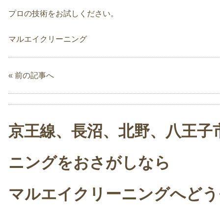
プロの技術をお試しください。
マルエイクリーニング
« 前の記事へ
京王線、長沼、北野、八王子
ニングをおさがしなら
マルエイクリーニングへどう