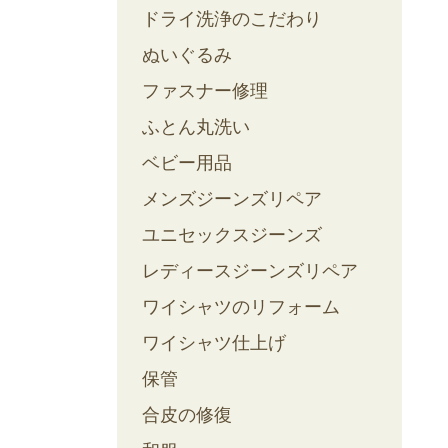
ドライ洗浄のこだわり
ぬいぐるみ
ファスナー修理
ふとん丸洗い
ベビー用品
メンズジーンズリペア
ユニセックスジーンズ
レディースジーンズリペア
ワイシャツのリフォーム
ワイシャツ仕上げ
保管
合皮の修復