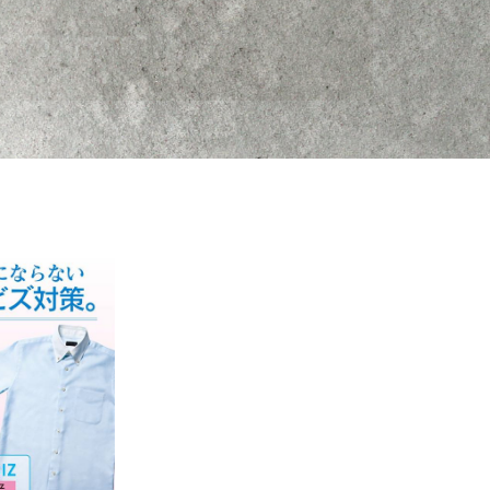
グのおすすめ