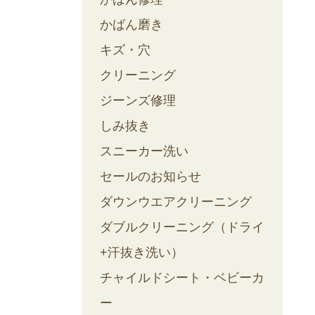
かばん磨き
キズ・穴
クリーニング
ジーンズ修理
しみ抜き
スニーカー洗い
セールのお知らせ
ダウンウエアクリーニング
ダブルクリーニング（ドライ
+汗抜き洗い）
チャイルドシート・ベビーカ
ー