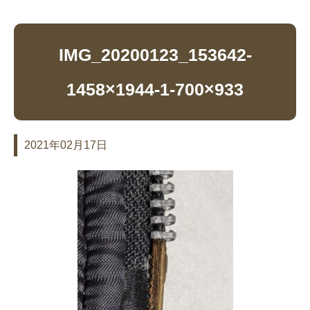
IMG_20200123_153642-
1458×1944-1-700×933
2021年02月17日