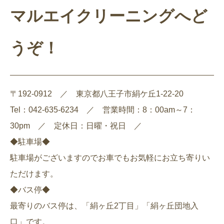
マルエイクリーニングへど
うぞ！
〒192-0912 ／ 東京都八王子市絹ケ丘1-22-20
Tel：042-635-6234 ／ 営業時間：8：00am～7：
30pm ／ 定休日：日曜・祝日 ／
◆駐車場◆
駐車場がございますのでお車でもお気軽にお立ち寄りい
ただけます。
◆バス停◆
最寄りのバス停は、「絹ヶ丘2丁目」「絹ヶ丘団地入
口」です。