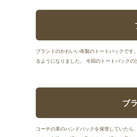
ブランドのかわいい布製のトートバックです。 
るようになりました。 今回のトートバックの洗いは
ブ
コーチの革のハンドバックを保管していたら、汚