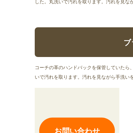
した。丸洗いで汚れを取ります。汚れを見ながら
ブ
コーチの革のハンドバックを保管していたら、汚
いで汚れを取ります。汚れを見ながら手洗いをして
お問い合わせ