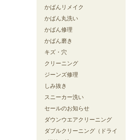
かばんリメイク
かばん丸洗い
かばん修理
かばん磨き
キズ・穴
クリーニング
ジーンズ修理
しみ抜き
スニーカー洗い
セールのお知らせ
ダウンウエアクリーニング
ダブルクリーニング（ドライ