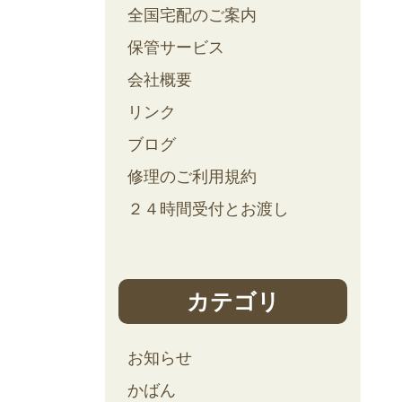
全国宅配のご案内
保管サービス
会社概要
リンク
ブログ
修理のご利用規約
２４時間受付とお渡し
カテゴリ
お知らせ
かばん