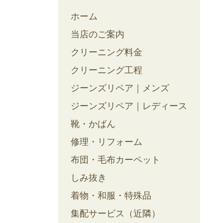
ホーム
当店のご案内
クリーニング料金
クリーニング工程
ジーンズリペア｜メンズ
ジーンズリペア｜レディース
靴・かばん
修理・リフォーム
布団・毛布カーペット
しみ抜き
着物・和服・特殊品
集配サービス（近隣）