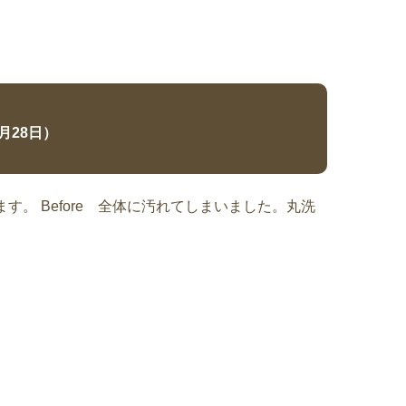
9月28日）
。 Before 全体に汚れてしまいました。丸洗