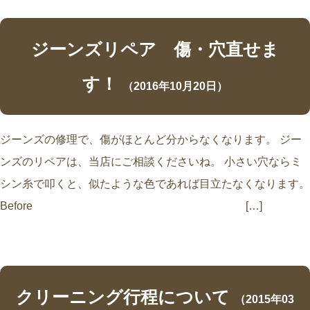
ジーンズリペア 傷・穴直せま
す！
（2016年10月20日）
ジーンズの修理で、傷がほとんど分からなくなります。 ジー
ンズのリペアは、当店にご相談くださいね。 小さい穴ならミ
シン糸で叩くと、似たような色であれば目立たなくなります。
Before […]
クリーニング行程について
（2015年03