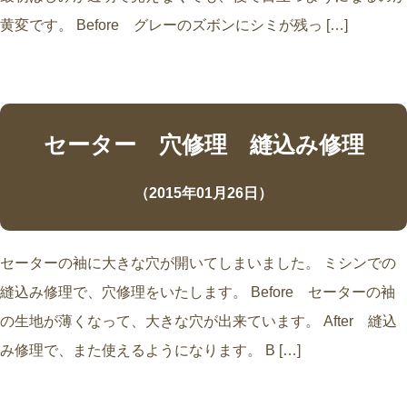
黄変です。 Before グレーのズボンにシミが残っ […]
セーター 穴修理 縫込み修理
（2015年01月26日）
セーターの袖に大きな穴が開いてしまいました。 ミシンでの
縫込み修理で、穴修理をいたします。 Before セーターの袖
の生地が薄くなって、大きな穴が出来ています。 After 縫込
み修理で、また使えるようになります。 B […]