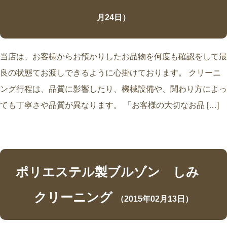
月24日）
当店は、お客様からお預かりしたお品物を何度も確認をして最
良の状態てお渡しできるように心掛けております。 クリーニ
ング行程は、品質に影響したり、機械設備や、関わり方によっ
ても丁寧さや品質が異なります。 「お客様の大切なお品 […]
ポリエステル製ブルゾン しみ
クリーニング
（2015年02月13日）