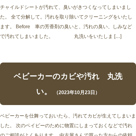
チャイルドシートが汚れて、臭いがきつくなってしまいまし
た。 全て分解して。汚れを取り除いてクリーニングをいたし
ます。 Before 車の芳香剤の臭いと、汚れの臭い、しみなど
で汚れてしまいました。 丸洗いをいたしま […]
ベビーカーのカビや汚れ 丸洗
い。
（2023年10月23日）
ベビーカーを仕舞っておいたら、汚れてカビが生えてしまいま
した。 次のベイビーのために物置にしまっておくなどで汚れ
のご相談がよくあります。 中古屋さんで買った方からの依頼