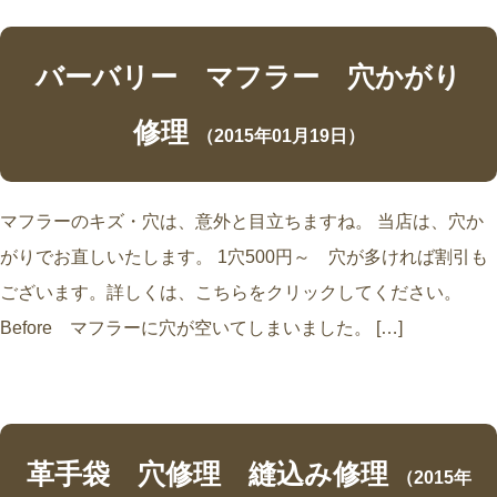
バーバリー マフラー 穴かがり
修理
（2015年01月19日）
マフラーのキズ・穴は、意外と目立ちますね。 当店は、穴か
がりでお直しいたします。 1穴500円～ 穴が多ければ割引も
ございます。詳しくは、こちらをクリックしてください。
Before マフラーに穴が空いてしまいました。 […]
革手袋 穴修理 縫込み修理
（2015年