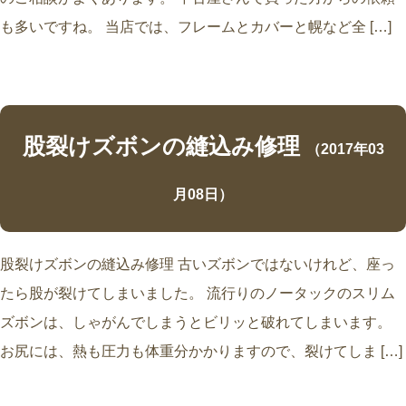
も多いですね。 当店では、フレームとカバーと幌など全 […]
股裂けズボンの縫込み修理
（2017年03
月08日）
股裂けズボンの縫込み修理 古いズボンではないけれど、座っ
たら股が裂けてしまいました。 流行りのノータックのスリム
ズボンは、しゃがんでしまうとビリッと破れてしまいます。
お尻には、熱も圧力も体重分かかりますので、裂けてしま […]