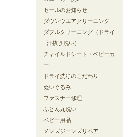
セールのお知らせ
ダウンウエアクリーニング
ダブルクリーニング（ドライ
+汗抜き洗い）
チャイルドシート・ベビーカ
ー
ドライ洗浄のこだわり
ぬいぐるみ
ファスナー修理
ふとん丸洗い
ベビー用品
メンズジーンズリペア