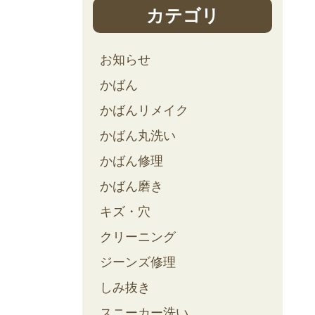
カテゴリ
お知らせ
かばん
かばんリメイク
かばん丸洗い
かばん修理
かばん磨き
キズ・穴
クリーニング
ジーンズ修理
しみ抜き
スニーカー洗い