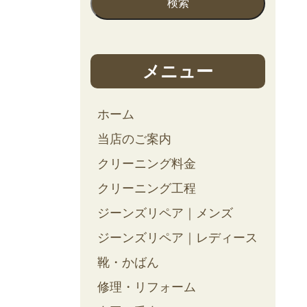
メニュー
ホーム
当店のご案内
クリーニング料金
クリーニング工程
ジーンズリペア｜メンズ
ジーンズリペア｜レディース
靴・かばん
修理・リフォーム