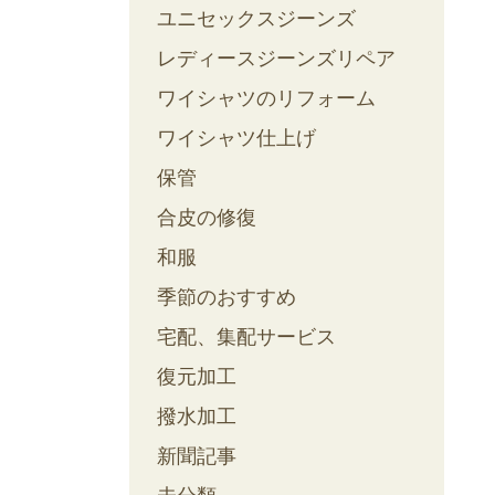
ユニセックスジーンズ
レディースジーンズリペア
ワイシャツのリフォーム
ワイシャツ仕上げ
保管
合皮の修復
和服
季節のおすすめ
宅配、集配サービス
復元加工
撥水加工
新聞記事