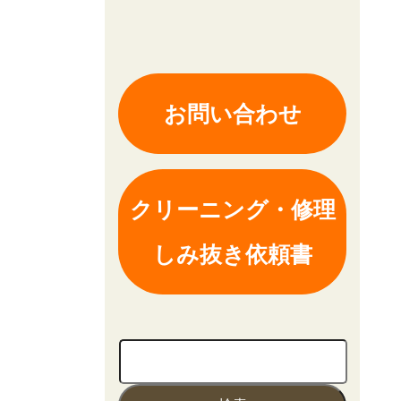
お問い合わせ
クリーニング・修理
しみ抜き依頼書