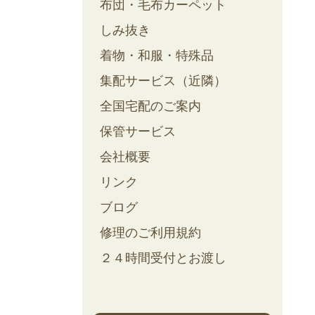
布団・毛布カーペット
しみ抜き
着物・和服・特殊品
集配サービス（近隣）
全国宅配のご案内
保管サービス
会社概要
リンク
ブログ
修理のご利用規約
２４時間受付とお渡し