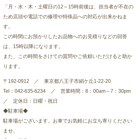
「月・水・木・土曜日の12～15時前後は、担当者が不在の
ため店頭や電話での修理や特殊品への対応が出来かねま
す。
この時間にお預かりしたお品物へのお見積りなどの回答
は、15時以降になります。
また、この時間をさけての質問やご依頼いただけると助か
ります。
〒192-0912 ／ 東京都八王子市絹ケ丘1-22-20
Tel：042-635-6234 ／ 営業時間：8：00am～7：30pm
／ 定休日：日曜・祝日
◆駐車場◆
駐車場がございます。お車でお気軽にお立ち寄りください
ませ。