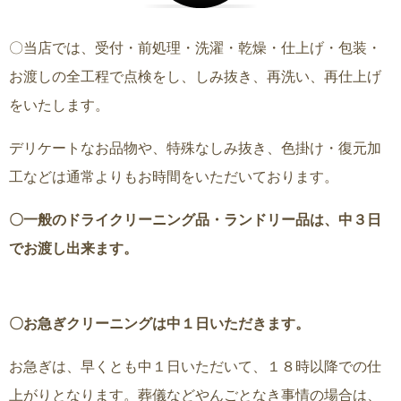
〇当店では、受付・前処理・洗濯・乾燥・仕上げ・包装・
お渡しの全工程で点検をし、しみ抜き、再洗い、再仕上げ
をいたします。
デリケートなお品物や、特殊なしみ抜き、色掛け・復元加
工などは通常よりもお時間をいただいております。
〇一般のドライクリーニング品・ランドリー品は、中３日
でお渡し出来ます。
〇お急ぎクリーニングは中１日いただきます。
お急ぎは、早くとも中１日いただいて、１８時以降での仕
上がりとなります。葬儀などやんごとなき事情の場合は、