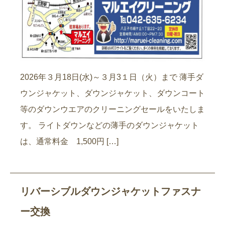
2026年３月18日(水)～３月3１日（火）まで 薄手ダ
ウンジャケット、ダウンジャケット、ダウンコート
等のダウンウエアのクリーニングセールをいたしま
す。 ライトダウンなどの薄手のダウンジャケット
は、通常料金 1,500円 […]
リバーシブルダウンジャケットファスナ
ー交換