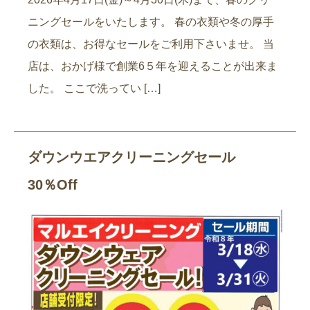
ニングセールをいたします。 春の衣類や冬の厚手
の衣類は、お得なセールをご利用下さいませ。 当
店は、おかげ様で創業6５年を迎えることが出来ま
した。 ここで洗ってい […]
ダウンウエアクリーニングセール
30％Off