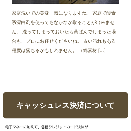
家庭洗いでの黄変、気になりますね。 家庭で酸素
系漂白剤を使ってもなかなか取ることが出来ませ
ん。 洗ってしまっておいたら黄ばんでしまった場
合も、プロにお任せくださいね。 古い汚れもある
程度は落ちるかもしれません。 （綿素材 […]
キャッシュレス決済について