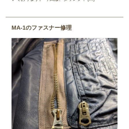
MA-1のファスナー修理