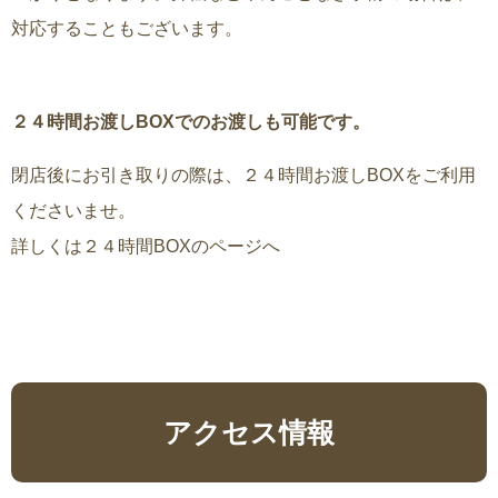
対応することもございます。
２４時間お渡しBOXでのお渡しも可能です。
閉店後にお引き取りの際は、２４時間お渡しBOXをご利用
くださいませ。
詳しくは２４時間BOXのページへ
アクセス情報