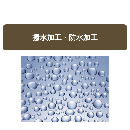
撥水加工・防水加工