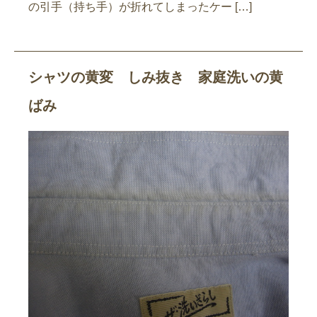
の引手（持ち手）が折れてしまったケー […]
シャツの黄変 しみ抜き 家庭洗いの黄
ばみ