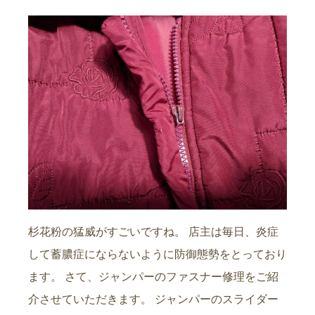
杉花粉の猛威がすごいですね。 店主は毎日、炎症
して蓄膿症にならないように防御態勢をとっており
ます。 さて、ジャンパーのファスナー修理をご紹
介させていただきます。 ジャンパーのスライダー