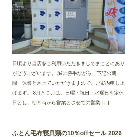
日頃より当店をご利用いただきましてまことにあり
がとうございます。 誠に勝手ながら、下記の期
間、休業とさせていただきますので、ご案内申し上
げます。 8月と９月は、日曜・祝日・水曜日を定休
日とし、朝９時から営業とさせての営業 […]
ふとん毛布寝具類の10％offセール 2026