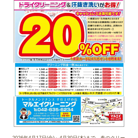
2026年4月17日(金)～4月30日(木)まで、春のクリー