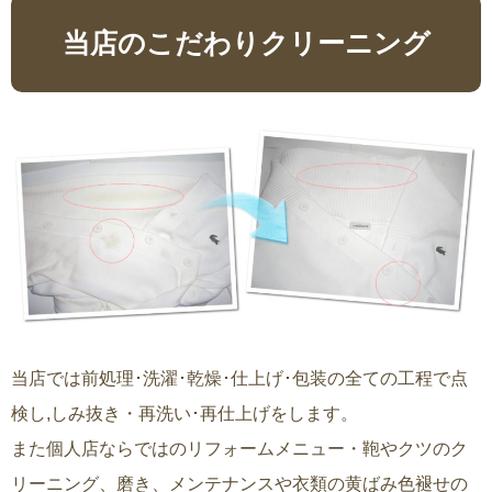
当店のこだわりクリーニング
当店では前処理･洗濯･乾燥･仕上げ･包装の全ての工程で点
検し,しみ抜き・再洗い･再仕上げをします。
また個人店ならではのリフォームメニュー・鞄やクツのク
リーニング、磨き、メンテナンスや衣類の黄ばみ色褪せの