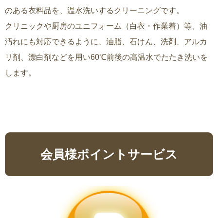
のある衣料品を、温水洗いするクリーニングです。
クリニックや厨房のユニフォーム（白衣・作業着）等、油
汚れにも対応できるように、油脂、石けん、洗剤、アルカ
リ剤、漂白剤などを用い60℃前後の高温水でたたき洗いを
します。
会員様ポイントサービス