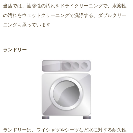
当店では、油溶性の汚れをドライクリーニングで、水溶性
の汚れをウェットクリーニングで洗浄する、ダブルクリー
ニングも承っています。
ランドリー
ランドリーは、ワイシャツやシーツなど水に対する耐久性