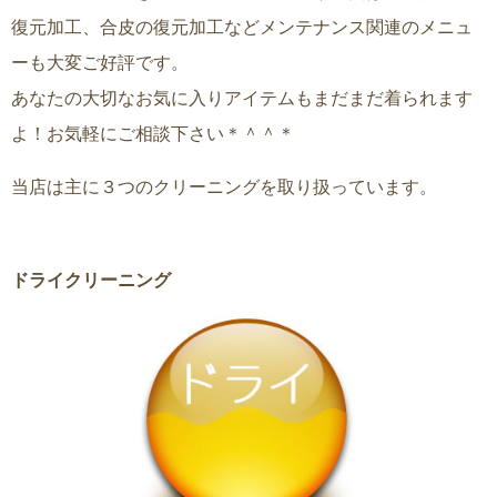
復元加工、合皮の復元加工などメンテナンス関連のメニュ
ーも大変ご好評です。
あなたの大切なお気に入りアイテムもまだまだ着られます
よ！お気軽にご相談下さい＊＾＾＊
当店は主に３つのクリーニングを取り扱っています。
ドライクリーニング