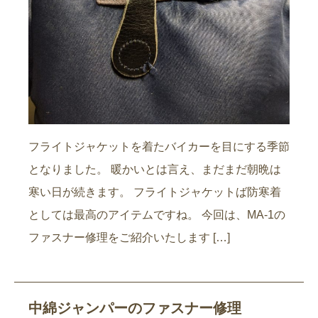
フライトジャケットを着たバイカーを目にする季節
となりました。 暖かいとは言え、まだまだ朝晩は
寒い日が続きます。 フライトジャケットば防寒着
としては最高のアイテムですね。 今回は、MA-1の
ファスナー修理をご紹介いたします […]
中綿ジャンパーのファスナー修理