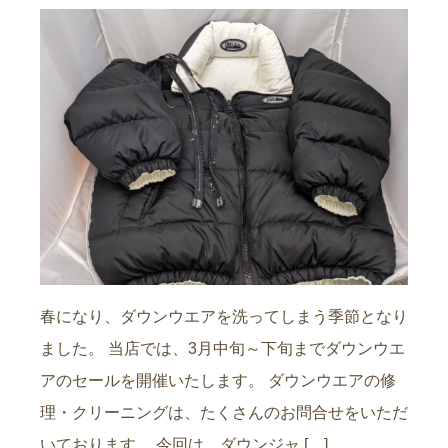
春になり、ダウンウエアを洗ってしまう季節となり
ました。 当店では、3月中旬～下旬までダウンウエ
アのセールを開催いたします。 ダウンウエアの修
理・クリーニングは、たくさんのお問合せをいただ
いております。 今回は、ダウンジャ […]