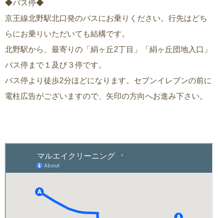
◆バス停◆
京王線北野駅北口発のバスにお乗りください。行先はどち
らにお乗りいただいても結構です。
北野駅から、最寄りの「絹ヶ丘2丁目」「絹ヶ丘団地入口」
バス停まで１及び３停です。
バス停より徒歩2分ほどになります。セブンイレブンの前に
電柱広告がございますので、矢印の方向へお進み下さい。