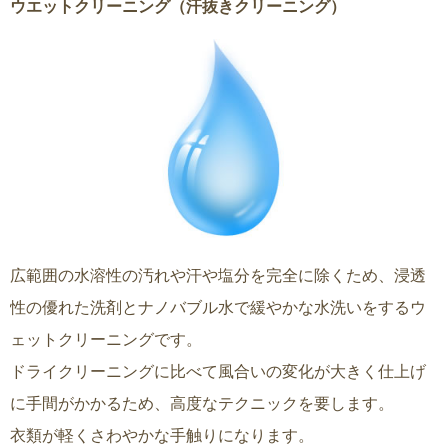
ウエットクリーニング（汗抜きクリーニング）
広範囲の水溶性の汚れや汗や塩分を完全に除くため、浸透
性の優れた洗剤とナノバブル水で緩やかな水洗いをするウ
ェットクリーニングです。
ドライクリーニングに比べて風合いの変化が大きく仕上げ
に手間がかかるため、高度なテクニックを要します。
衣類が軽くさわやかな手触りになります。