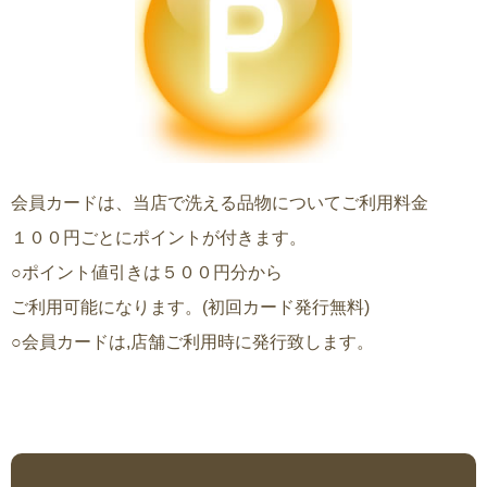
会員カードは、当店で洗える品物についてご利用料金
１００円ごとにポイントが付きます。
○ポイント値引きは５００円分から
ご利用可能になります。(初回カード発行無料)
○会員カードは,店舗ご利用時に発行致します。