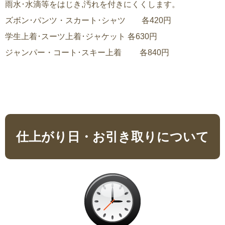
雨水･水滴等をはじき,汚れを付きにくくします。
ズボン･パンツ・スカート･シャツ 各420円
学生上着･スーツ上着･ジャケット 各630円
ジャンパー・コート･スキー上着 各840円
仕上がり日・お引き取りについて