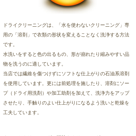
ドライクリーニングは、「水を使わないクリーニング」専
用の「溶剤」で衣類の形状を変えることなく洗浄する方法
です。
水洗いをすると色の出るもの、形が崩れたり縮みやすい品
物を洗うのに適しています。
当店では繊維を傷つけずにソフトな仕上がりの石油系溶剤
を使用しています。更には前処理を施したり、溶剤にソー
プ（ドライ用洗剤）や加工助剤を加えて、洗浄力をアップ
させたり、手触りのよい仕上がりになるよう洗いと乾燥を
工夫しています。