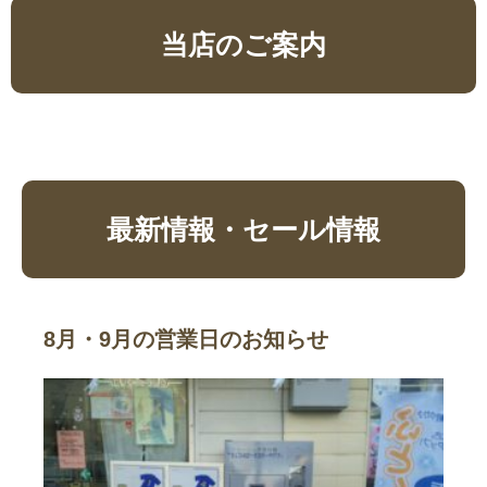
当店のご案内
最新情報・セール情報
8月・9月の営業日のお知らせ